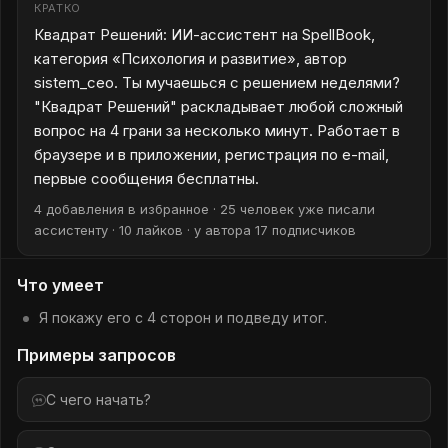
КРАТКО
Квадрат Решений: ИИ-ассистент на SpellBook,
категория «Психология и развитие», автор
sistem_ceo. Ты мучаешься с решением неделями?
"Квадрат Решений" раскладывает любой сложный
вопрос на 4 грани за несколько минут. Работает в
браузере и в приложении, регистрация по e-mail,
первые сообщения бесплатны.
4 добавления в избранное · 25 человек уже писали
ассистенту · 10 лайков · у автора 17 подписчиков
Что умеет
Я покажу его с 4 сторон и подведу итог.
Примеры запросов
С чего начать?