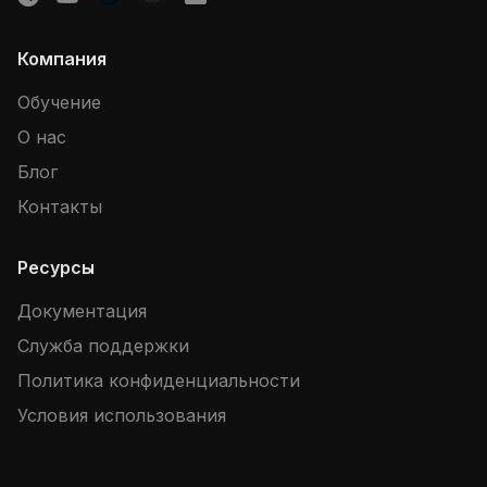
Компания
Обучение
О нас
Блог
Контакты
Ресурсы
Документация
Служба поддержки
Политика конфиденциальности
Условия использования