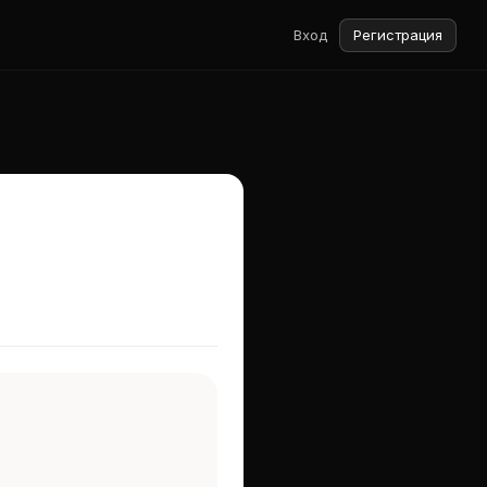
Вход
Регистрация