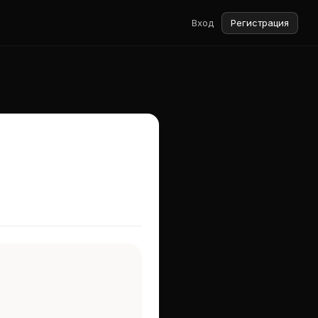
Вход
Регистрация