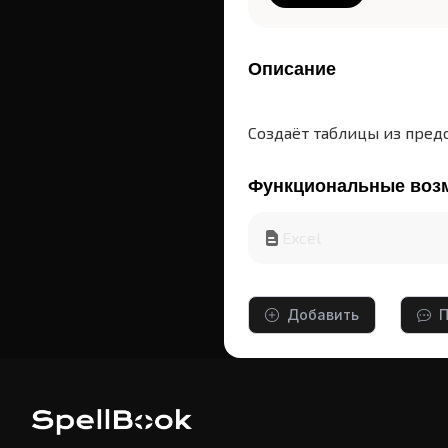
Описание
Создаёт таблицы из пред
Функциональные воз
Excel
Добавить
П