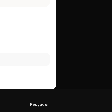
Ресурсы