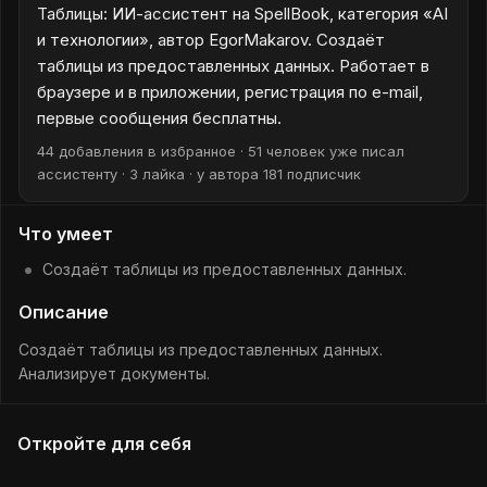
Таблицы: ИИ-ассистент на SpellBook, категория «AI
и технологии», автор EgorMakarov. Создаёт
таблицы из предоставленных данных. Работает в
браузере и в приложении, регистрация по e-mail,
первые сообщения бесплатны.
44 добавления в избранное · 51 человек уже писал
ассистенту · 3 лайка · у автора 181 подписчик
Что умеет
Создаёт таблицы из предоставленных данных.
Описание
Создаёт таблицы из предоставленных данных.
Анализирует документы.
Откройте для себя