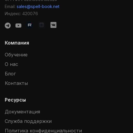
Email:
sales@spell-book.net
Индекс: 420076
Компания
Обучение
О нас
Блог
Контакты
Ресурсы
Документация
Служба поддержки
Политика конфиденциальности