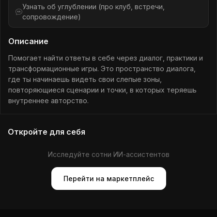
Узнать об углублении (про клуб, встречи,
сопровождение)
Описание
Помогает найти ответы в себе через диалог, практики и
трансформационные игры. Это пространство диалога,
где ты начинаешь видеть свои слепые зоны,
повторяющиеся сценарии и точки, в которых теряешь
внутреннее авторство.
Откройте для себя
Исследуйте сотни ИИ-ассистентов
Перейти на маркетплейс