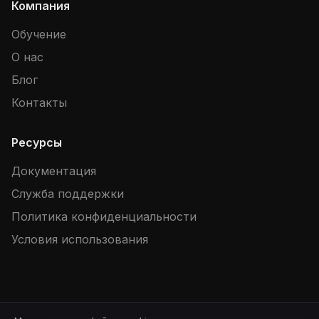
Компания
Обучение
О нас
Блог
Контакты
Ресурсы
Документация
Служба поддержки
Политика конфиденциальности
Условия использования