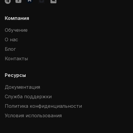
Компания
Обучение
О нас
Блог
Контакты
Ресурсы
Документация
Служба поддержки
Политика конфиденциальности
Условия использования