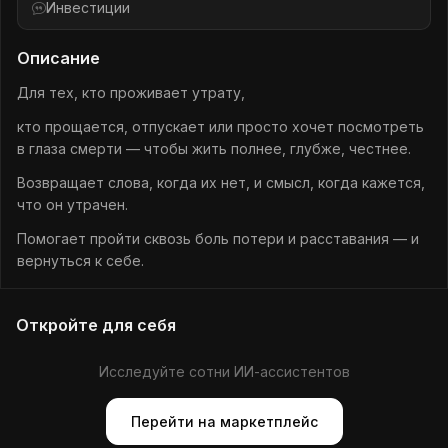
Инвестиции
Описание
Для тех, кто проживает утрату,
кто прощается, отпускает или просто хочет посмотреть
в глаза смерти — чтобы жить полнее, глубже, честнее.
Возвращает слова, когда их нет, и смысл, когда кажется,
что он утрачен.
Помогает пройти сквозь боль потери и расставания — и
вернуться к себе.
Откройте для себя
Исследуйте сотни ИИ-ассистентов
Перейти на маркетплейс