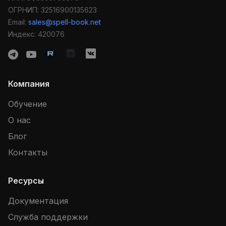
ОГРНИП: 32516900135623
Email:
sales@spell-book.net
Индекс: 420076
Компания
Обучение
О нас
Блог
Контакты
Ресурсы
Документация
Служба поддержки