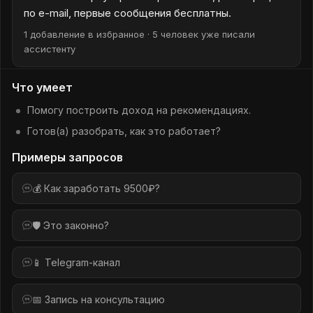
по e-mail, первые сообщения бесплатны.
1 добавление в избранное · 5 человек уже писали
ассистенту
Что умеет
Помогу построить доход на рекомендациях.
Готов(а) разобрать, как это работает?
Примеры запросов
💰 Как заработать 9500₽?
🛡️ Это законно?
📱 Telegram-канал
📅 Запись на консультацию