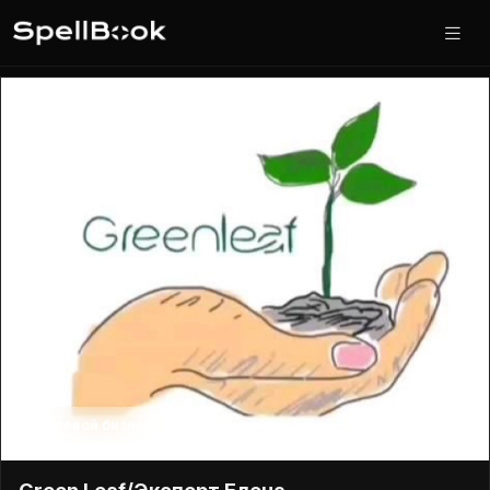
Сетевой бизнес