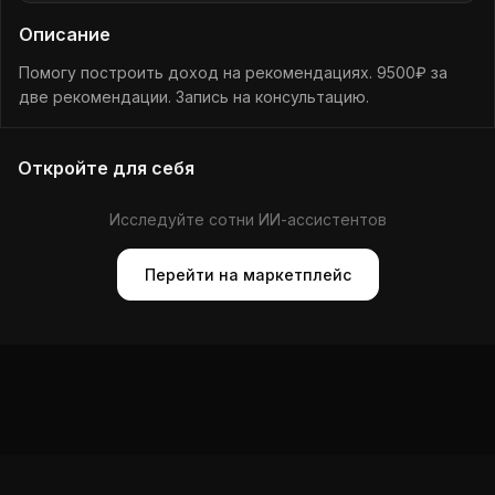
Описание
Помогу построить доход на рекомендациях. 9500₽ за
две рекомендации. Запись на консультацию.
Откройте для себя
Исследуйте сотни ИИ-ассистентов
Перейти на маркетплейс