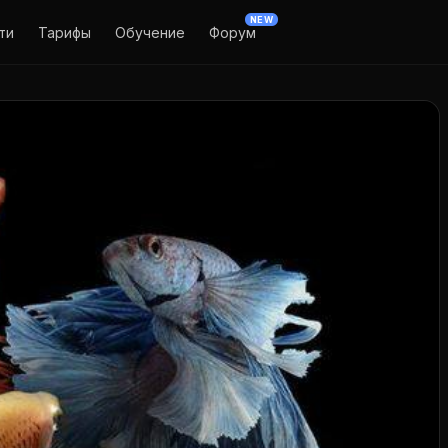
NEW
ти
Тарифы
Обучение
Форум