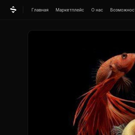
Главная
Маркетплейс
О нас
Возможнос