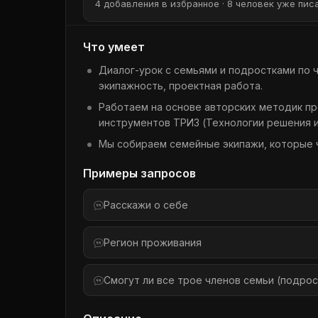
4 добавления в избранное · 8 человек уже писа
Что умеет
Диалог-урок с семьями и подростками по 
экипажность, проектная работа.
Работаем на основе авторских методик пр
инструментов ТРИЗ (Технологии решения и
Мы собираем семейные экипажи, которые че
Примеры запросов
Расскажи о себе
Регион проживания
Смогут ли все трое членов семьи (подрос