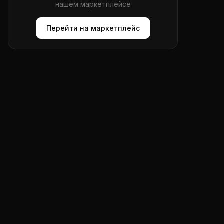
нашем маркетплейсе
Перейти на маркетплейс