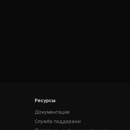
Ресурсы
Документация
Служба поддержки