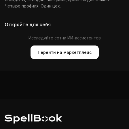
Четыре профиля. Один цех.
Откройте для себя
Исследуйте сотни ИИ-ассистентов
Перейти на маркетплейс