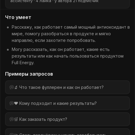
ассистенту · 4 лайка · у автора 21 подписчик
Что умеет
Расскажу, как работает самый мощный антиоксидант в
мире, помогу разобраться в продукте и мягко
направлю, если захотите попробовать.
Могу рассказать, как он работает, какие есть
результаты или как начать пользоваться продуктом
Full Energy.
Примеры запросов
🔬 Что такое фуллерен и как он работает?
❤️ Кому подходит и какие результаты?
🛒 Как заказать продукт?