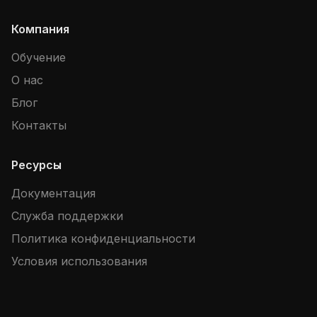
Компания
Обучение
О нас
Блог
Контакты
Ресурсы
Документация
Служба поддержки
Политика конфиденциальности
Условия использования