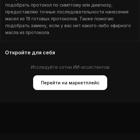
подобрать протокол по симптому или диагнозу,
предоставляю точные последовательности нанесения
масел из 19 готовых протоколов. Также помогаю
подобрать замену, если у вас нет какого-либо эфирного
масла из протокола.
Откройте для себя
Исследуйте сотни ИИ-ассистентов
Перейти на маркетплейс