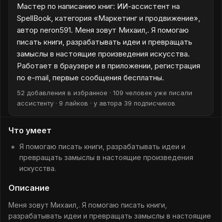
Мастер по написанию книг: ИИ-ассистент на
SpellBook, категория «Маркетинг и продвижение»,
автор neron591. Меня зовут Михаил,. Я помогаю
писать книги, разрабатывать идеи и превращать
замыслы в настоящие произведения искусства.
Работает в браузере и в приложении, регистрация
по e-mail, первые сообщения бесплатны.
52 добавления в избранное · 109 человек уже писали
ассистенту · 9 лайков · у автора 39 подписчиков
Что умеет
Я помогаю писать книги, разрабатывать идеи и
превращать замыслы в настоящие произведения
искусства.
Описание
Меня зовут Михаил,. Я помогаю писать книги,
разрабатывать идеи и превращать замыслы в настоящие