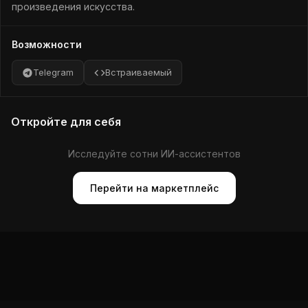
произведения искусства.
Возможности
Telegram
Встраиваемый
Откройте для себя
Исследуйте сотни ИИ-ассистентов
Перейти на маркетплейс