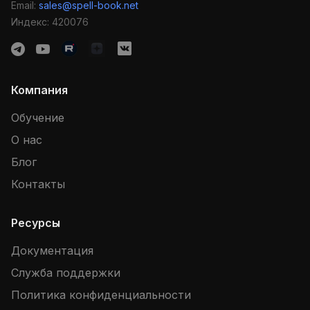
Email:
sales@spell-book.net
Индекс: 420076
Компания
Обучение
О нас
Блог
Контакты
Ресурсы
Документация
Служба поддержки
Политика конфиденциальности