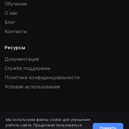
Обучение
О нас
Блог
Контакты
Ресурсы
Документация
Служба поддержки
Политика конфиденциальности
Условия использования
Мы используем файлы cookie для улучшения
© 2026 SpellBook. Все права защищены.
Версия: 1.88.2
работы сайта. Продолжая пользоваться
Принять