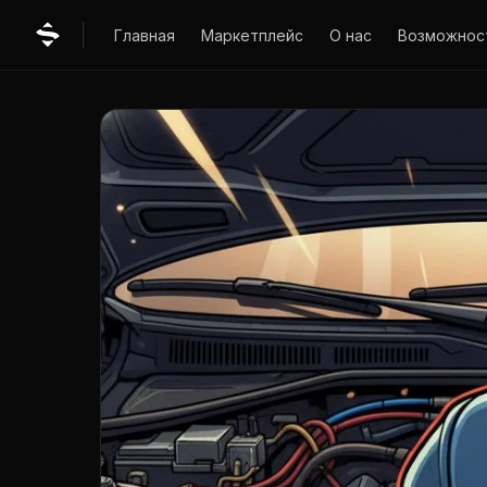
Главная
Маркетплейс
О нас
Возможнос