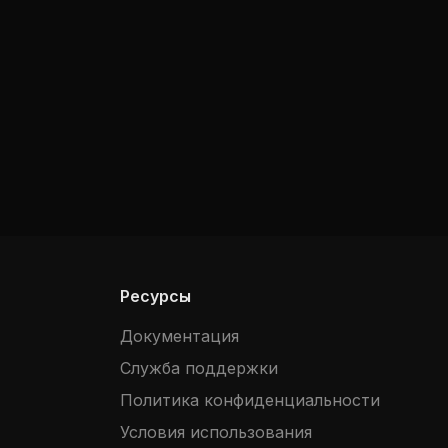
Ресурсы
Документация
Служба поддержки
Политика конфиденциальности
Условия использования