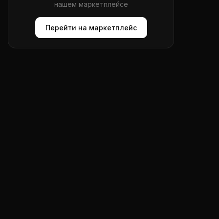
нашем маркетплейсе
Перейти на маркетплейс