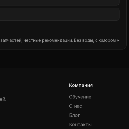
 запчастей, честные рекомендации. Без воды, с юмором.»
Компания
Обучение
ей.
О нас
Блог
Контакты