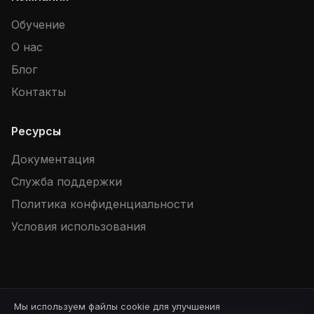
Обучение
О нас
Блог
Контакты
Ресурсы
Документация
Служба поддержки
Политика конфиденциальности
Условия использования
Мы используем файлы cookie для улучшения