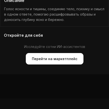
Описание
Голос ясности и тишины, соединяю тело, психику и смысл
в одном ответе, помогаю расшифровывать образы и
доносить глубину ясно и бережно.
Откройте для себя
Исследуйте сотни ИИ-ассистентов
Перейти на маркетплейс