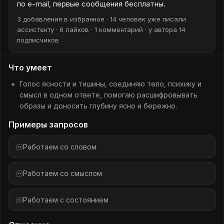
по e-mail, первые сообщения бесплатны.
3 добавления в избранное · 14 человек уже писали
ассистенту · 6 лайков · 1 комментарий · у автора 14
подписчиков
Что умеет
Голос ясности и тишины, соединяю тело, психику и
смысл в одном ответе, помогаю расшифровывать
образы и доносить глубину ясно и бережно.
Примеры запросов
Работаем со словом
Работаем со смыслом
Работаем с состоянием