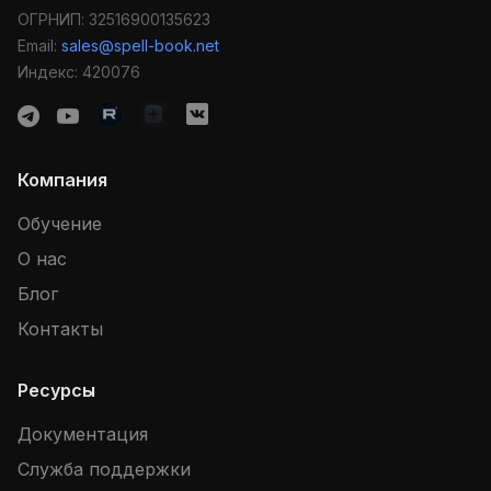
ОГРНИП: 32516900135623
Email:
sales@spell-book.net
Индекс: 420076
Компания
Обучение
О нас
Блог
Контакты
Ресурсы
Документация
Служба поддержки