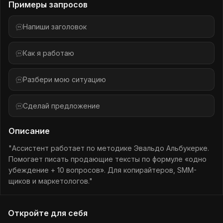
Примеры запросов
Напиши заголовок
Как я работаю
Разбери мою ситуацию
Сделай предложение
Описание
"Ассистент работает по методике Эвальдо Альбукерке.
Помогает писать продающие тексты по формуле «одно
убеждение + 10 вопросов». Для копирайтеров, SMM-
щиков и маркетологов."
Откройте для себя