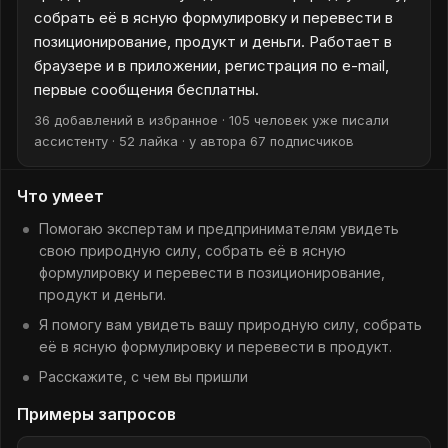
собрать её в ясную формулировку и перевести в
позиционирование, продукт и деньги. Работает в
браузере и в приложении, регистрация по e-mail,
первые сообщения бесплатны.
36 добавлений в избранное · 105 человек уже писали
ассистенту · 52 лайка · у автора 67 подписчиков
Что умеет
Помогаю экспертам и предпринимателям увидеть
свою природную силу, собрать её в ясную
формулировку и перевести в позиционирование,
продукт и деньги.
Я помогу вам увидеть вашу природную силу, собрать
её в ясную формулировку и перевести в продукт.
Расскажите, с чем вы пришли
Примеры запросов