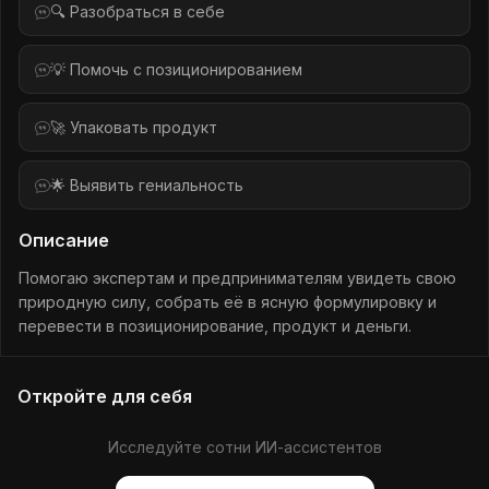
🔍 Разобраться в себе
💡 Помочь с позиционированием
🚀 Упаковать продукт
🌟 Выявить гениальность
Описание
Помогаю экспертам и предпринимателям увидеть свою
природную силу, собрать её в ясную формулировку и
перевести в позиционирование, продукт и деньги.
Откройте для себя
Исследуйте сотни ИИ-ассистентов