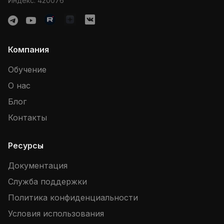
Индекс: 420076
Компания
Обучение
О нас
Блог
Контакты
Ресурсы
Документация
Служба поддержки
Политика конфиденциальности
Условия использования