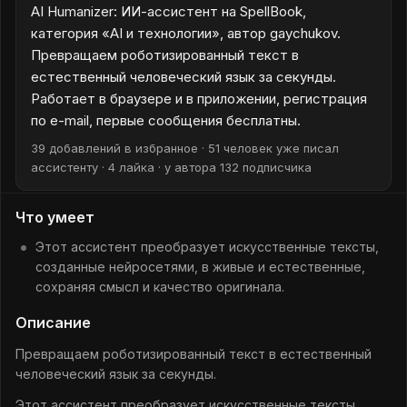
AI Humanizer: ИИ-ассистент на SpellBook,
категория «AI и технологии», автор gaychukov.
Превращаем роботизированный текст в
естественный человеческий язык за секунды.
Работает в браузере и в приложении, регистрация
по e-mail, первые сообщения бесплатны.
39 добавлений в избранное · 51 человек уже писал
ассистенту · 4 лайка · у автора 132 подписчика
Что умеет
Этот ассистент преобразует искусственные тексты,
созданные нейросетями, в живые и естественные,
сохраняя смысл и качество оригинала.
Описание
Превращаем роботизированный текст в естественный
человеческий язык за секунды.
Этот ассистент преобразует искусственные тексты,