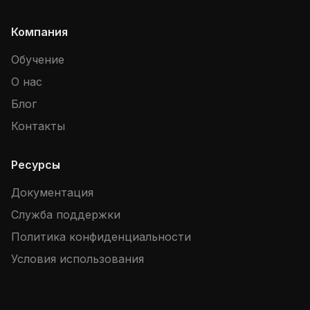
Компания
Обучение
О нас
Блог
Контакты
Ресурсы
Документация
Служба поддержки
Политика конфиденциальности
Условия использования