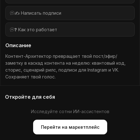
✍️ Написать подписи
❓ Как это работает
Описание
Контент-Архитектор превращает твой пост/эфир/
заметку в каскад контента на неделю: квантовый код,
сторис, сценарий рилс, подписи для Instagram и VK.
Сохраняет твой голос.
Откройте для себя
Исследуйте сотни ИИ-ассистентов
Перейти на маркетплейс