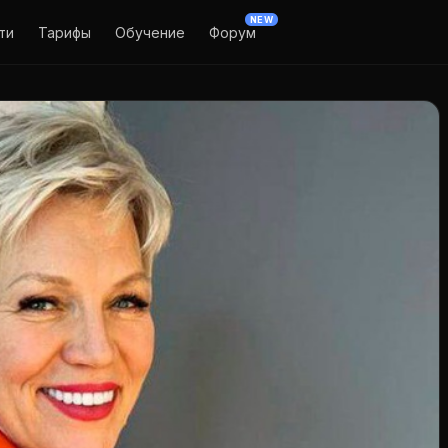
NEW
ти
Тарифы
Обучение
Форум