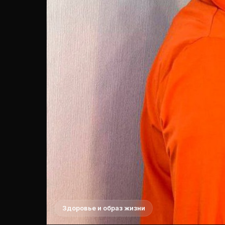
Здоровье и образ жизни