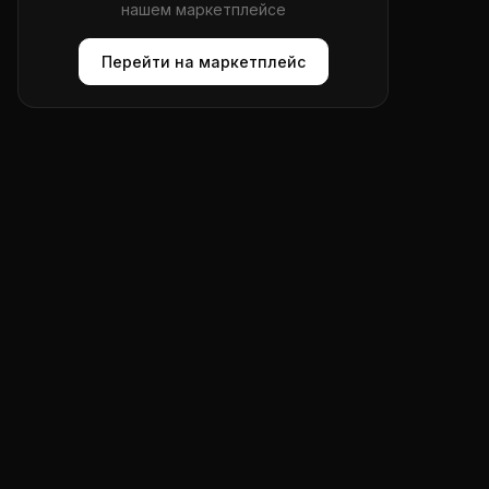
нашем маркетплейсе
Перейти на маркетплейс