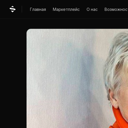
Главная
Маркетплейс
О нас
Возможнос