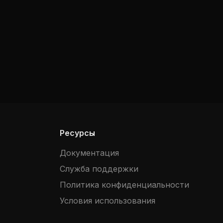
Ресурсы
Документация
Служба поддержки
Политика конфиденциальности
Условия использования