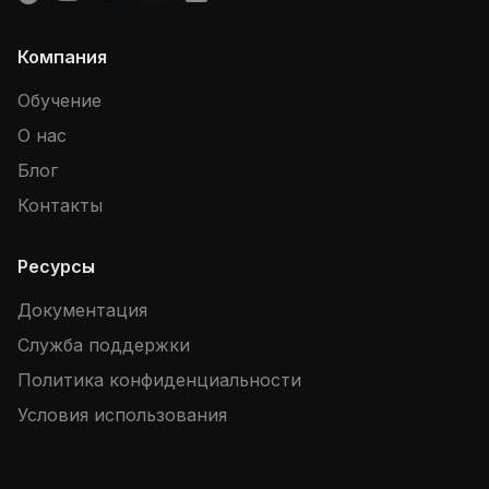
Компания
Обучение
О нас
Блог
Контакты
Ресурсы
Документация
Служба поддержки
Политика конфиденциальности
Условия использования