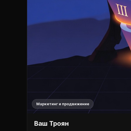
Маркетинг и продвижение
Ваш Троян