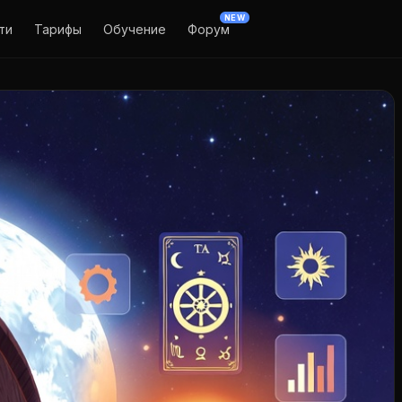
NEW
ти
Тарифы
Обучение
Форум