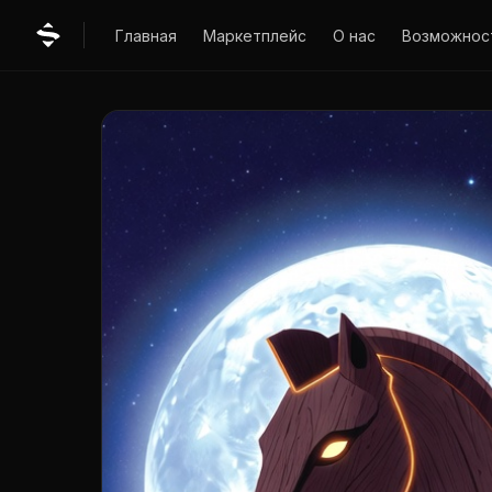
Главная
Маркетплейс
О нас
Возможнос