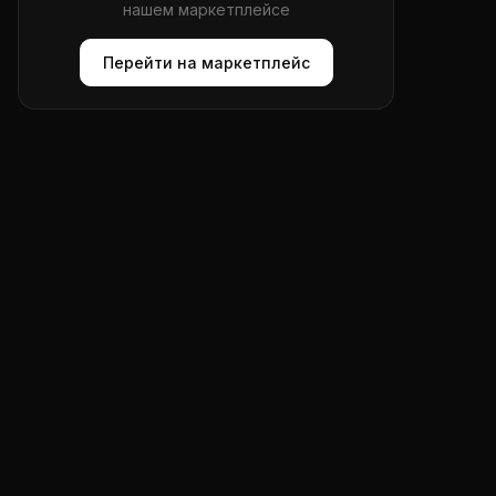
нашем маркетплейсе
Перейти на маркетплейс