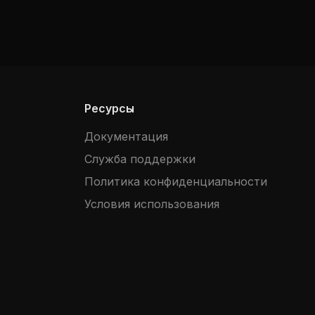
Ресурсы
Документация
Служба поддержки
Политика конфиденциальности
Условия использования