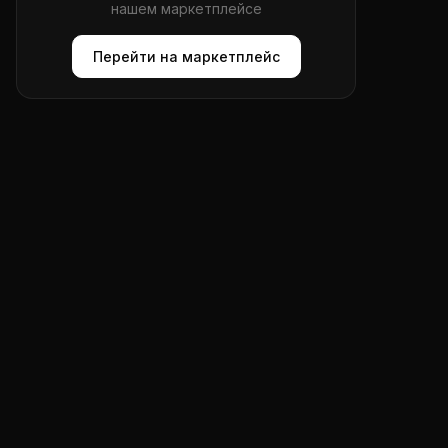
нашем маркетплейсе
Перейти на маркетплейс