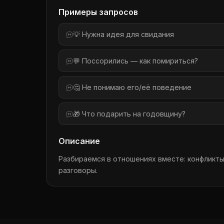
Примеры запросов
💡 Нужна идея для свидания
💬 Поссорились — как помириться?
🤔 Не понимаю его/её поведение
🎁 Что подарить на годовщину?
Описание
Разбираемся в отношениях вместе: конфликты
разговоры.