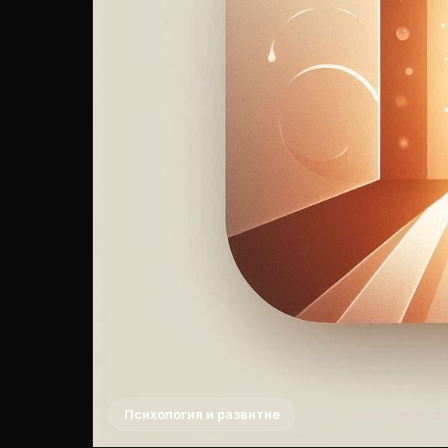
Психология и развитие