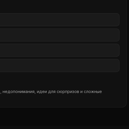
, недопонимания, идеи для сюрпризов и сложные