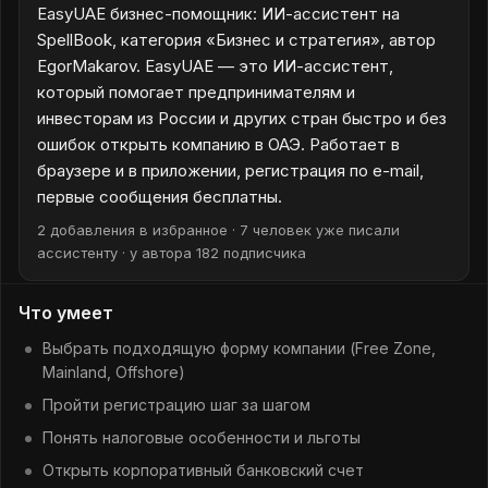
EasyUAE бизнес-помощник: ИИ-ассистент на
SpellBook, категория «Бизнес и стратегия», автор
EgorMakarov. EasyUAE — это ИИ-ассистент,
который помогает предпринимателям и
инвесторам из России и других стран быстро и без
ошибок открыть компанию в ОАЭ. Работает в
браузере и в приложении, регистрация по e-mail,
первые сообщения бесплатны.
2 добавления в избранное · 7 человек уже писали
ассистенту · у автора 182 подписчика
Что умеет
Выбрать подходящую форму компании (Free Zone,
Mainland, Offshore)
Пройти регистрацию шаг за шагом
Понять налоговые особенности и льготы
Открыть корпоративный банковский счет