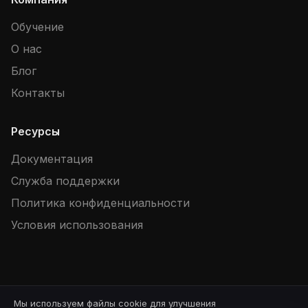
Обучение
О нас
Блог
Контакты
Ресурсы
Документация
Служба поддержки
Политика конфиденциальности
Условия использования
Мы используем файлы cookie для улучшения