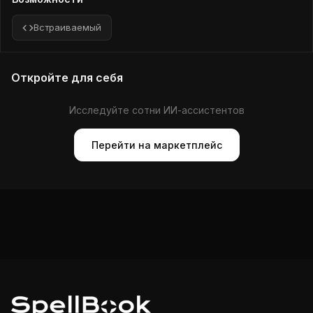
Встраиваемый
Откройте для себя
Исследуйте сотни ИИ-ассистентов
Перейти на маркетплейс