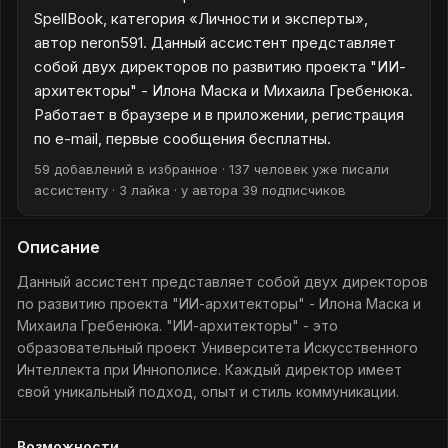
SpellBook, категория «Личности и эксперты»,
автор neron591. Данный ассистент представляет
собой двух директоров по развитию проекта "ИИ-
архитекторы" - Илона Маска и Михаила Гребенюка.
Работает в браузере и в приложении, регистрация
по e-mail, первые сообщения бесплатны.
59 добавлений в избранное · 137 человек уже писали
ассистенту · 3 лайка · у автора 39 подписчиков
Описание
Данный ассистент представляет собой двух директоров
по развитию проекта "ИИ-архитекторы" - Илона Маска и
Михаила Гребенюка. "ИИ-архитекторы" - это
образовательный проект Университета Искусственного
Интеллекта при Иннополисе. Каждый директор имеет
свой уникальный подход, опыт и стиль коммуникации.
Возможности