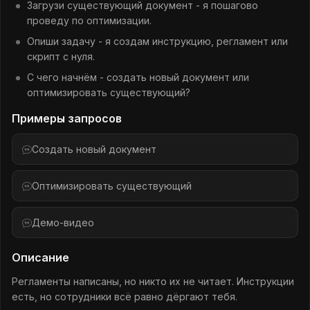
Загрузи существующий документ - я пошагово
проведу по оптимизации.
Опиши задачу - я создам инструкцию, регламент или
скрипт с нуля.
С чего начнём - создать новый документ или
оптимизировать существующий?
Примеры запросов
Создать новый документ
Оптимизировать существующий
Демо-видео
Описание
Регламенты написаны, но никто их не читает. Инструкции
есть, но сотрудники всё равно дёргают тебя.