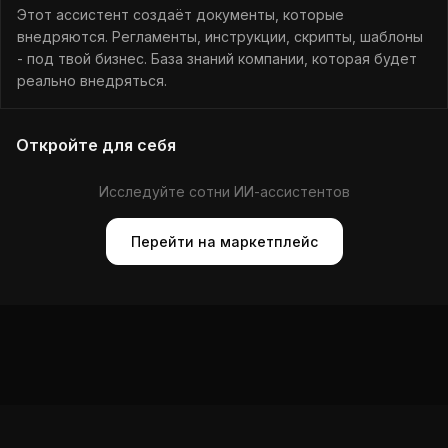
Этот ассистент создаёт документы, которые
внедряются. Регламенты, инструкции, скрипты, шаблоны
- под твой бизнес. База знаний компании, которая будет
реально внедряться.
Откройте для себя
Исследуйте сотни ИИ-ассистентов
Перейти на маркетплейс