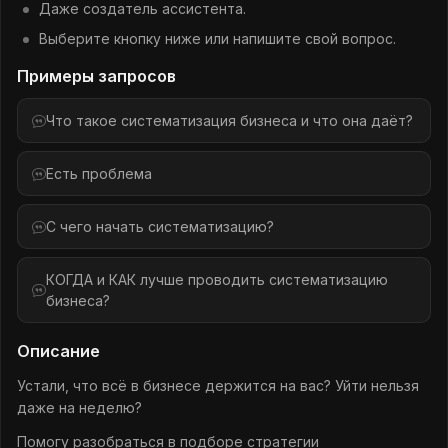
Даже создатель ассистента.
Выберите кнопку ниже или напишите свой вопрос.
Примеры запросов
Что такое систематизация бизнеса и что она даёт?
Есть проблема
С чего начать систематизацию?
КОГДА и КАК лучше проводить систематизацию
бизнеса?
Описание
Устали, что всё в бизнесе держится на вас? Уйти нельзя
даже на неделю?
Помогу разобраться в подборе стратегии