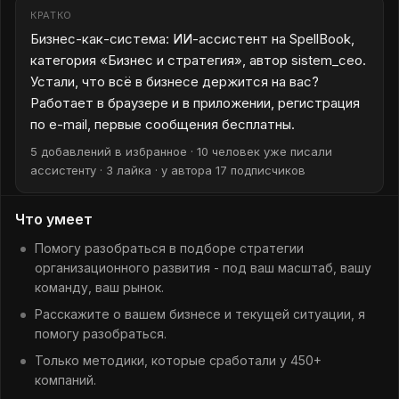
КРАТКО
Бизнес-как-система: ИИ-ассистент на SpellBook,
категория «Бизнес и стратегия», автор sistem_ceo.
Устали, что всё в бизнесе держится на вас?
Работает в браузере и в приложении, регистрация
по e-mail, первые сообщения бесплатны.
5 добавлений в избранное · 10 человек уже писали
ассистенту · 3 лайка · у автора 17 подписчиков
Что умеет
Помогу разобраться в подборе стратегии
организационного развития - под ваш масштаб, вашу
команду, ваш рынок.
Расскажите о вашем бизнесе и текущей ситуации, я
помогу разобраться.
Только методики, которые сработали у 450+
компаний.