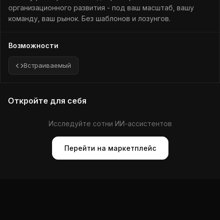
организационного развития - под ваш масштаб, вашу
команду, ваш рынок. Без шаблонов и лозунгов.
Возможности
Встраиваемый
Откройте для себя
Исследуйте сотни ИИ-ассистентов
Перейти на маркетплейс