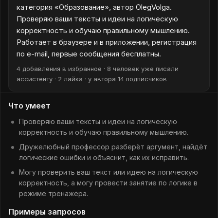
категория «Образование», автор OlegVolga.
Проверяю ваши тексты и идеи на логическую
корректность и обучаю правильному мышлению.
Работает в браузере и в приложении, регистрация
по e-mail, первые сообщения бесплатны.
4 добавления в избранное · 8 человек уже писали
ассистенту · 2 лайка · у автора 14 подписчиков
Что умеет
Проверяю ваши тексты и идеи на логическую
корректность и обучаю правильному мышлению.
Дружелюбный профессор разберёт аргумент, найдёт
логические ошибки и объяснит, как их исправить.
Могу проверить ваш текст или идею на логическую
корректность, а могу провести занятие по логике в
режиме тренажёра.
Примеры запросов