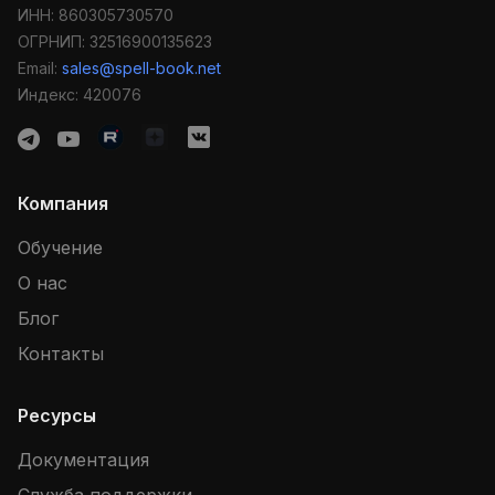
ИНН: 860305730570
ОГРНИП: 32516900135623
Email:
sales@spell-book.net
Индекс: 420076
Компания
Обучение
О нас
Блог
Контакты
Ресурсы
Документация