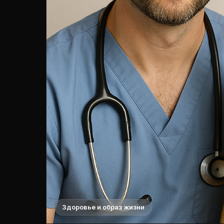
Здоровье и образ жизни