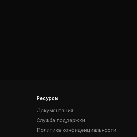
Ресурсы
Документация
Служба поддержки
Политика конфиденциальности