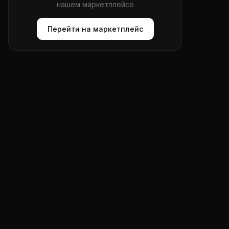
нашем маркетплейсе
Перейти на маркетплейс