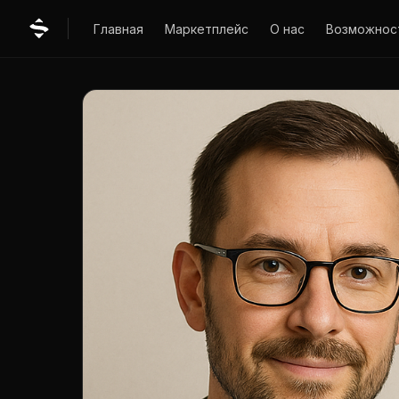
Главная
Маркетплейс
О нас
Возможнос