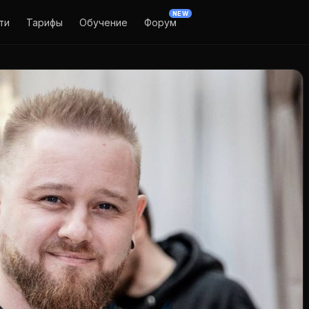
NEW
ти
Тарифы
Обучение
Форум