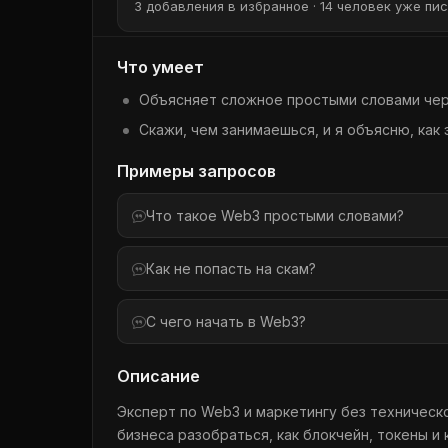
3 добавления в избранное · 14 человек уже пис
Что умеет
Объясняет сложное простыми словами чер
Скажи, чем занимаешься, и я объясню, как 
Примеры запросов
Что такое Web3 простыми словами?
Как не попасть на скам?
С чего начать в Web3?
Описание
Эксперт по Web3 и маркетингу без техничес
бизнеса разобраться, как блокчейн, токены 