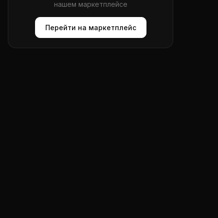
нашем маркетплейсе
Перейти на маркетплейс