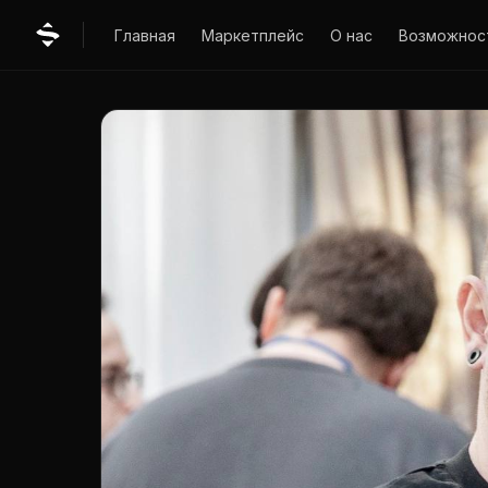
Главная
Маркетплейс
О нас
Возможнос