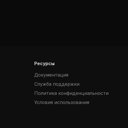
Ресурсы
Документация
Служба поддержки
Политика конфиденциальности
Условия использования