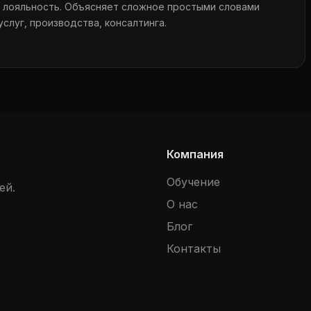
, лояльность. Объясняет сложное простыми словами
слуг, производства, консалтинга.
Компания
Обучение
ей.
О нас
Блог
Контакты